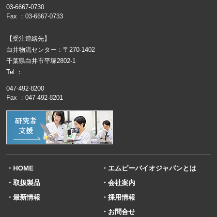
03-6667-0730
Fax ：03-6667-0733
【受注連絡先】
白井物流センター：〒270-1402
千葉県白井市平塚2802-1
Tel ：
047-492-8200
Fax ：047-492-8201
・HOME
・エムピーバイオジャパンとは
・取扱製品
・会社案内
・最新情報
・採用情報
・お問合せ