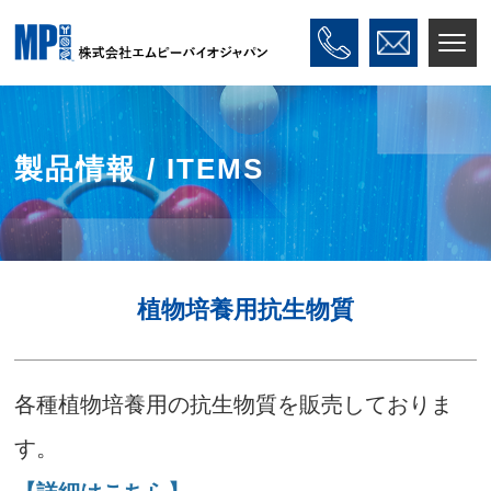
製品情報 / ITEMS
植物培養用抗生物質
各種植物培養用の抗生物質を販売しておりま
す。