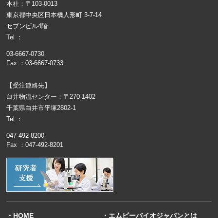
本社：〒103-0013
東京都中央区日本橋人形町 3-7-14
セブンビル4階
Tel ：
03-6667-0730
Fax ：03-6667-0733
【受注連絡先】
白井物流センター：〒270-1402
千葉県白井市平塚2802-1
Tel ：
047-492-8200
Fax ：047-492-8201
・HOME
・エムピーバイオジャパンとは